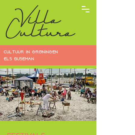
Villa
Cultura
CULTUUR IN GRONINGEN
ELS BUSEMAN