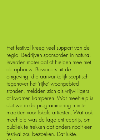
Het festival kreeg veel support van de
regio. Bedrijven sponsorden in natura,
leverden materiaal of hielpen mee met
de opbouw. Bewoners uit de
omgeving, die aanvankelijk sceptisch
tegenover het ‘rijke’ woongebied
stonden, meldden zich als vrijwilligers
of kwamen kamperen. Wat meehielp is
dat we in de programmering ruimte
maakten voor lokale artiesten. Wat ook
meehielp was de lage entreeprijs, om
publiek te trekken dat anders nooit een
festival zou bezoeken. Dat lukte.