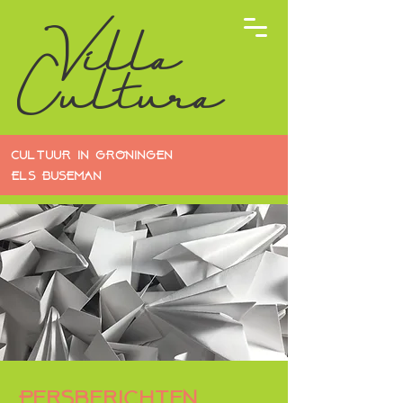
Villa
Cultura
CULTUUR IN GRONINGEN
ELS BUSEMAN
Persberichten,