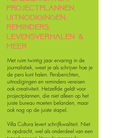
projectplannen,
uitnodigingen,
reminders,
levensverhalen &
meer
Met ruim twintig jaar ervaring in de
journalistiek, weet je als schrijver hoe je
de pers kunt halen. Persberichten,
uitnodigingen en reminders vereisen
ook creativiteit. Hetzelfde geldt voor
projectplannen, die niet alleen op het
juiste bureau moeten belanden, maar
ook nog op de juiste stapel.
Villa Cultura levert schrijfkwaliteit. Niet
in opdracht, wel als onderdeel van een